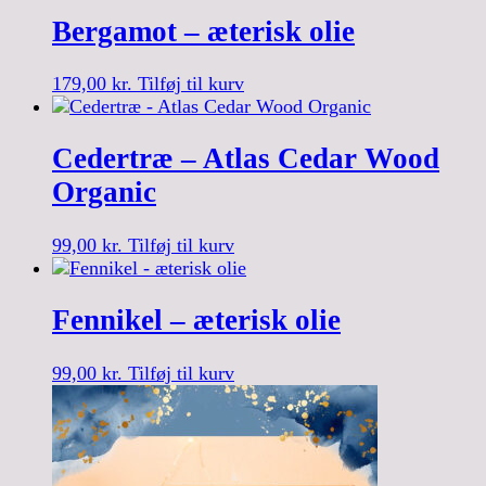
Bergamot – æterisk olie
179,00
kr.
Tilføj til kurv
Cedertræ – Atlas Cedar Wood
Organic
99,00
kr.
Tilføj til kurv
Fennikel – æterisk olie
99,00
kr.
Tilføj til kurv