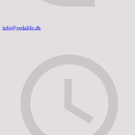
info@vedalife.dk