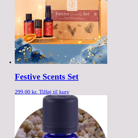
Festive Scents Set
299,00
kr.
Tilføj til kurv