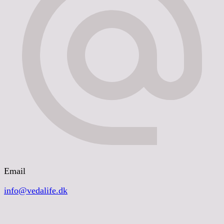
Email
info@vedalife.dk