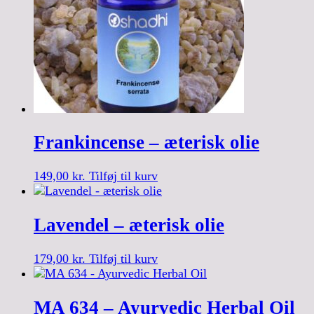
Frankincense – æterisk olie
149,00
kr.
Tilføj til kurv
Lavendel – æterisk olie
179,00
kr.
Tilføj til kurv
MA 634 – Ayurvedic Herbal Oil