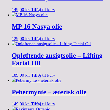
149,00
kr.
Tilføj til kurv
MP 16 Nasya olie
129,00
kr.
Tilføj til kurv
Opløftende ansigtsolie – Lifting
Facial Oil
189,00
kr.
Tilføj til kurv
Pebermynte – æterisk olie
149,00
kr.
Tilføj til kurv