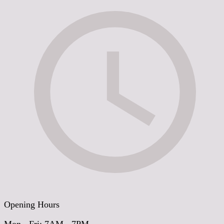
Opening Hours