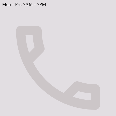
Mon - Fri: 7AM - 7PM