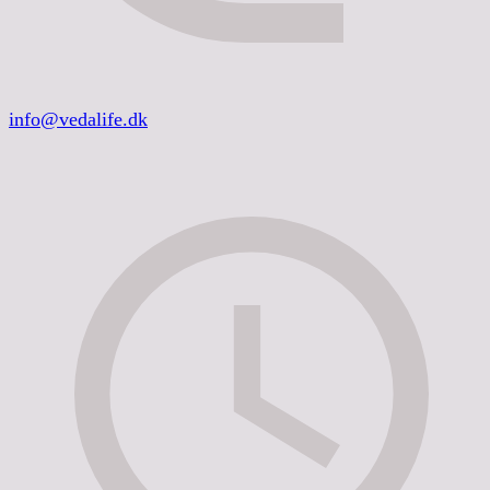
info@vedalife.dk