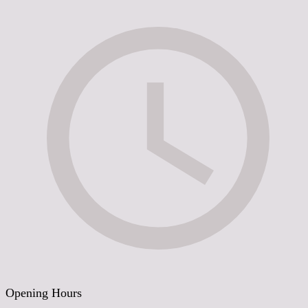
Opening Hours