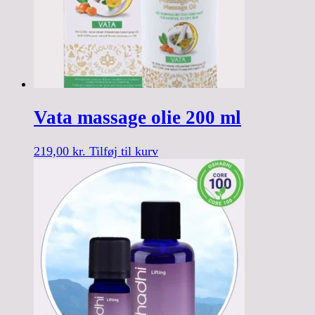
Vata massage olie 200 ml
219,00
kr.
Tilføj til kurv