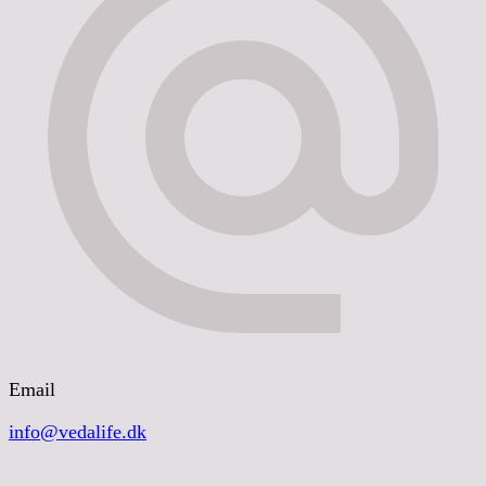
Email
info@vedalife.dk