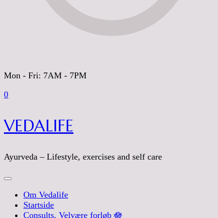
Mon - Fri: 7AM - 7PM
0
VEDALIFE
Ayurveda – Lifestyle, exercises and self care
Om Vedalife
Startside
Consults, Velvære forløb 🪷