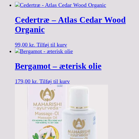
Cedertræ – Atlas Cedar Wood
Organic
99,00
kr.
Tilføj til kurv
Bergamot – æterisk olie
179,00
kr.
Tilføj til kurv